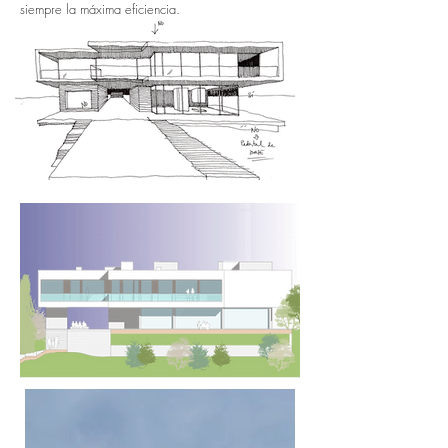
siempre la máxima eficiencia.