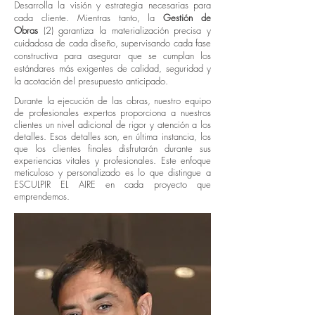
Desarrolla la visión y estrategia necesarias para
cada cliente. Mientras tanto, la
Gestión de
Obras
(2) garantiza la materialización precisa y
cuidadosa de cada diseño, supervisando cada fase
constructiva para asegurar que se cumplan los
estándares más exigentes de calidad, seguridad y
la acotación del presupuesto anticipado.
Durante la ejecución de las obras, nuestro equipo
de profesionales expertos proporciona a nuestros
clientes un nivel adicional de rigor y atención a los
detalles. Esos detalles son, en última instancia, los
que los clientes finales disfrutarán durante sus
experiencias vitales y profesionales. Este enfoque
meticuloso y personalizado es lo que distingue a
ESCULPIR EL AIRE en cada proyecto que
emprendemos.