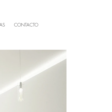
AS
CONTACTO