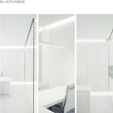
la actividad.