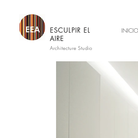
ESCULPIR EL
INICI
AIRE
Architecture Studio