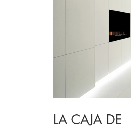
LA CAJA DE