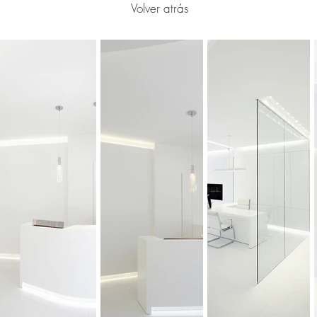
Volver atrás