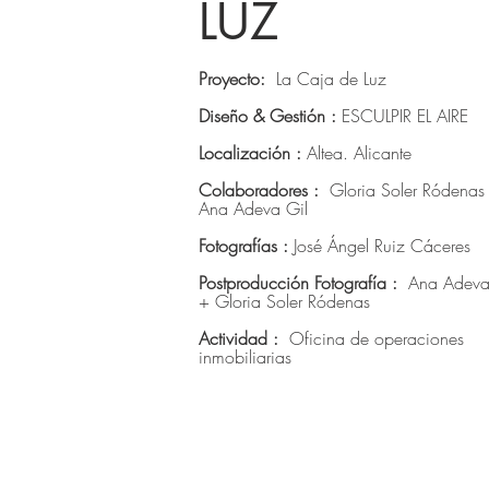
LUZ
Proyecto:
La Caja de Luz
Diseño & Gestión :
ESCULPIR EL AIRE
Localización :
Altea. Alicante
Colaboradores :
Gloria Soler Ródenas
Ana Adeva Gil
Fotografías :
José Ángel Ruiz Cáceres
Postproducción Fotografía :
Ana Adeva
+ Gloria Soler Ródenas
Actividad :
Oficina de operaciones
inmobiliarias