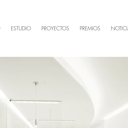
O
ESTUDIO
PROYECTOS
PREMIOS
NOTICI