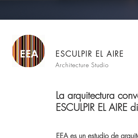
ESCULPIR EL AIRE
Architecture Studio
La arquitectura con
ESCULPIR EL AIRE di
EEA es un estudio de arquit